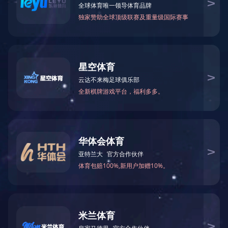
巨正源党委召开2025年党建和党风廉政建设工作会议暨警示教育会
致敬劳模！巨正源许多琦、张东波同志荣获“广东省劳动模范”称号
巨正源党委动员部署开展深入贯彻中央八项规定精神学习教育
巨正源举行升国旗仪式 庆祝中华人民共和国成立75周年
巨正源举办学习贯彻党的二十届三中全会精神专题宣讲会
巨正源党委召开扩大会暨理论学习中心组学习（扩大）会 专题学习研讨党的二十届三中全会精神
上一页
1
2
3
4
下一页
OA系统
官方公众号
企业邮箱
友情链接
在线留言
法律声明
网站地图